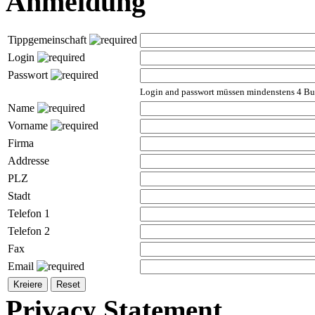
Anmeldung
Tippgemeinschaft
Login
Passwort
Login and passwort müssen mindenstens 4 Bu
Name
Vorname
Firma
Addresse
PLZ
Stadt
Telefon 1
Telefon 2
Fax
Email
Privacy Statement