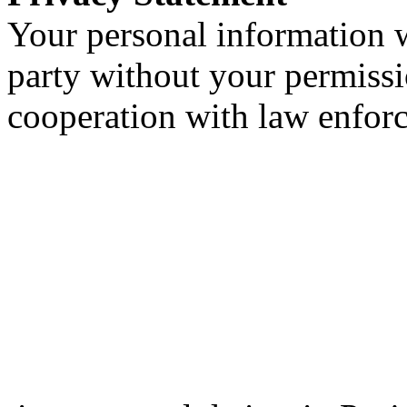
Your personal information w
party without your permissio
cooperation with law enforc