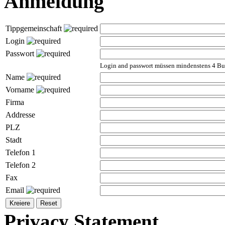
Anmeldung
Tippgemeinschaft
Login
Passwort
Login and passwort müssen mindenstens 4 Bu
Name
Vorname
Firma
Addresse
PLZ
Stadt
Telefon 1
Telefon 2
Fax
Email
Privacy Statement