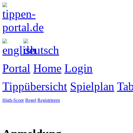
Portal
Home
Login
Tippübersicht
Spielplan
Tab
High-Score
Regel
Registrieren