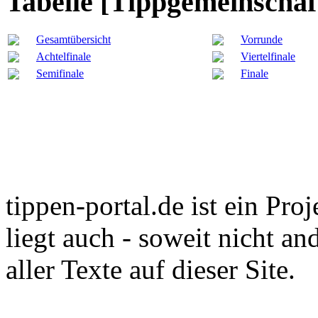
Tabelle [Tippgemeinsch
Gesamtübersicht
Vorrunde
Achtelfinale
Viertelfinale
Semifinale
Finale
tippen-portal.de ist ein Pro
liegt auch - soweit nicht an
aller Texte auf dieser Site.