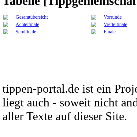
Tabelle [Tippgemeinsch
Gesamtübersicht
Vorrunde
Achtelfinale
Viertelfinale
Semifinale
Finale
tippen-portal.de ist ein Pro
liegt auch - soweit nicht an
aller Texte auf dieser Site.