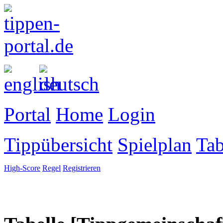
Portal
Home
Login
Tippübersicht
Spielplan
Tab
High-Score
Regel
Registrieren