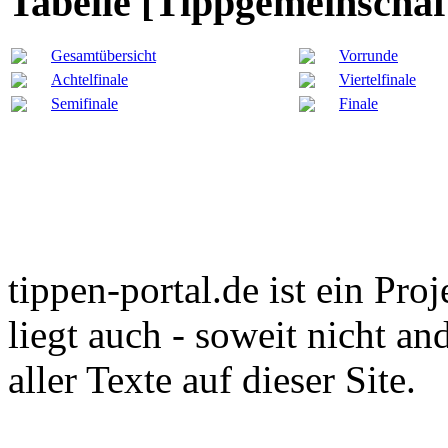
Tabelle [Tippgemeinsch
Gesamtübersicht
Vorrunde
Achtelfinale
Viertelfinale
Semifinale
Finale
tippen-portal.de ist ein Pro
liegt auch - soweit nicht an
aller Texte auf dieser Site.