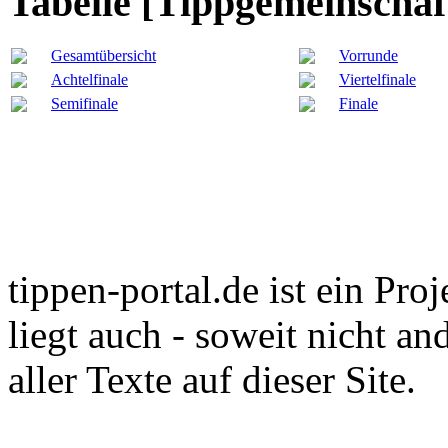
Tabelle [Tippgemeinsch
Gesamtübersicht
Vorrunde
Achtelfinale
Viertelfinale
Semifinale
Finale
tippen-portal.de ist ein Pro
liegt auch - soweit nicht an
aller Texte auf dieser Site.