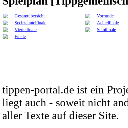
Spielplan [Tippgemeins
Gesamtübersicht
Vorrunde
Sechzehntelfinale
Achtelfinale
Viertelfinale
Semifinale
Finale
tippen-portal.de ist ein Pro
liegt auch - soweit nicht an
aller Texte auf dieser Site.