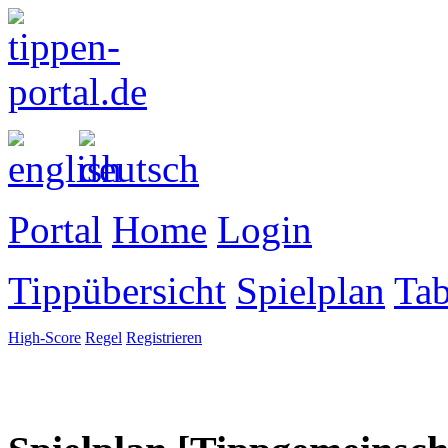
Portal
Home
Login
Tippübersicht
Spielplan
Tab
High-Score
Regel
Registrieren