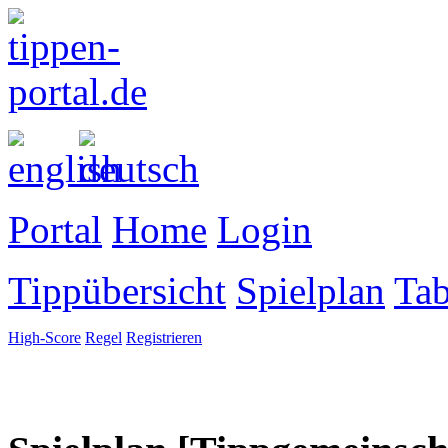
Portal
Home
Login
Tippübersicht
Spielplan
Tab
High-Score
Regel
Registrieren