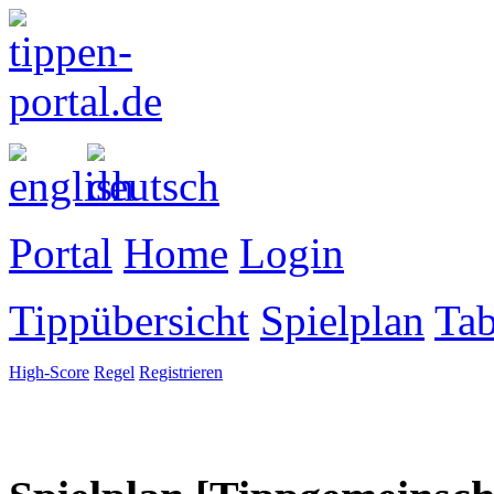
Portal
Home
Login
Tippübersicht
Spielplan
Tab
High-Score
Regel
Registrieren