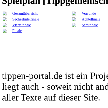
Spielplan [Tippgemeins
Gesamtübersicht
Vorrunde
Sechzehntelfinale
Achtelfinale
Viertelfinale
Semifinale
Finale
tippen-portal.de ist ein Pro
liegt auch - soweit nicht an
aller Texte auf dieser Site.