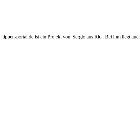
tippen-portal.de ist ein Projekt von 'Sergio aus Rio'. Bei ihm liegt auc