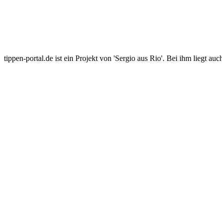
tippen-portal.de ist ein Projekt von 'Sergio aus Rio'. Bei ihm liegt auc