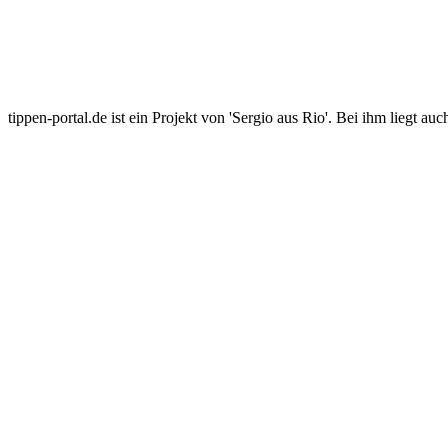
tippen-portal.de ist ein Projekt von 'Sergio aus Rio'. Bei ihm liegt auc