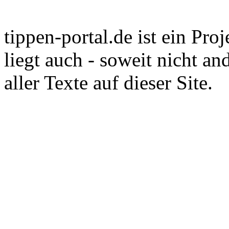
tippen-portal.de ist ein Pro
liegt auch - soweit nicht an
aller Texte auf dieser Site.