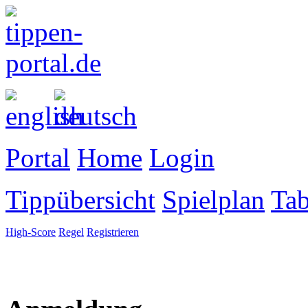
Portal
Home
Login
Tippübersicht
Spielplan
Tab
High-Score
Regel
Registrieren