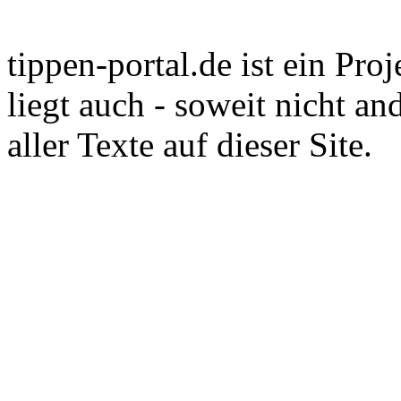
tippen-portal.de ist ein Pro
liegt auch - soweit nicht an
aller Texte auf dieser Site.