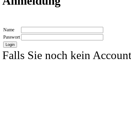
Anmeldung
Name
Passwort
Falls Sie noch kein Accoun