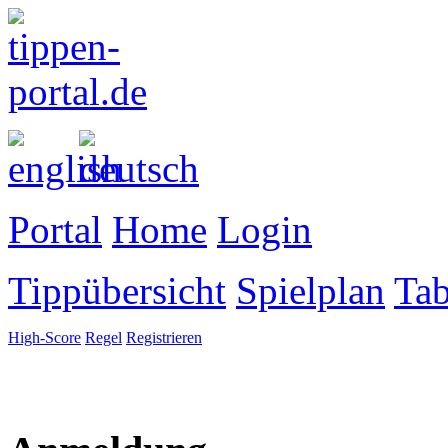
Portal
Home
Login
Tippübersicht
Spielplan
Tab
High-Score
Regel
Registrieren