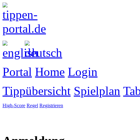
Portal
Home
Login
Tippübersicht
Spielplan
Tab
High-Score
Regel
Registrieren