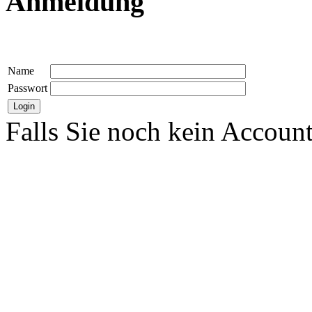
Anmeldung
Name
Passwort
Falls Sie noch kein Accoun