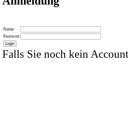
Anmeldung
Name
Passwort
Falls Sie noch kein Accoun