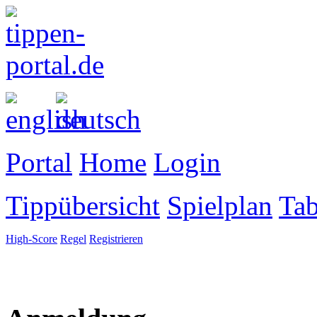
Portal
Home
Login
Tippübersicht
Spielplan
Tab
High-Score
Regel
Registrieren