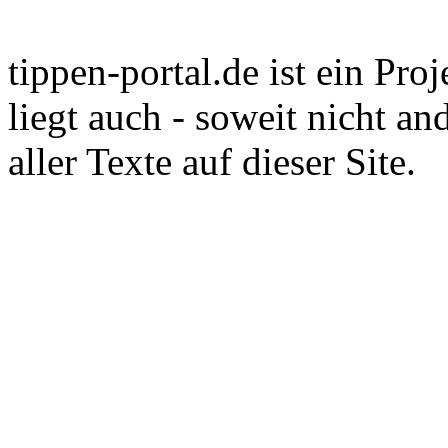
tippen-portal.de ist ein Pro
liegt auch - soweit nicht an
aller Texte auf dieser Site.