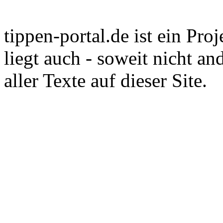
tippen-portal.de ist ein Pro
liegt auch - soweit nicht an
aller Texte auf dieser Site.