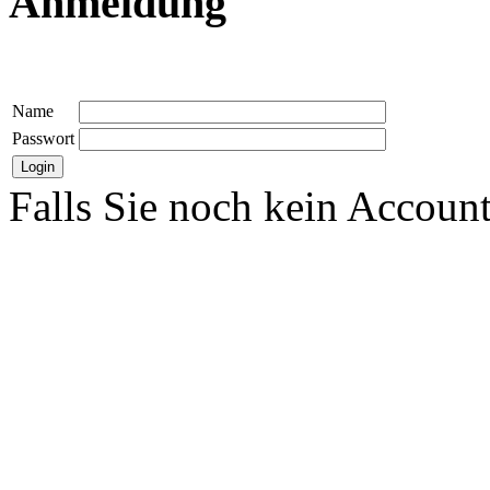
Anmeldung
Name
Passwort
Falls Sie noch kein Accoun