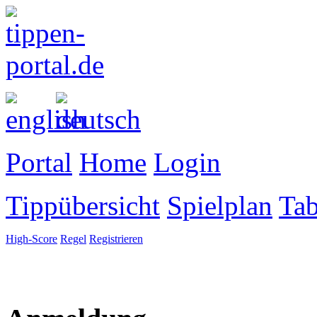
Portal
Home
Login
Tippübersicht
Spielplan
Tab
High-Score
Regel
Registrieren