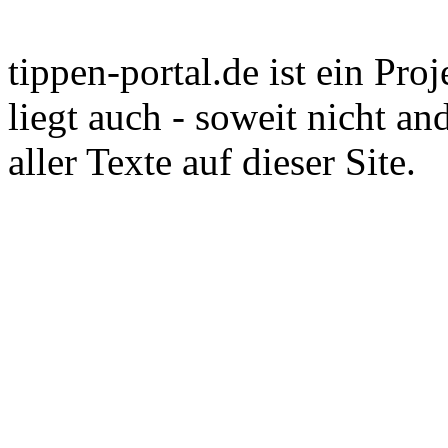
tippen-portal.de ist ein Pro
liegt auch - soweit nicht an
aller Texte auf dieser Site.