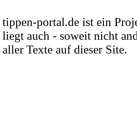
tippen-portal.de ist ein Pro
liegt auch - soweit nicht an
aller Texte auf dieser Site.