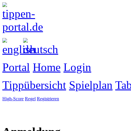
Portal
Home
Login
Tippübersicht
Spielplan
Tab
High-Score
Regel
Registrieren