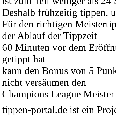
ist zum Teil weniger als 24
Deshalb frühzeitig tippen,
Für den richtigen Meistertip
der Ablauf der Tippzeit
60 Minuten vor dem Eröffnu
getippt hat
kann den Bonus von 5 Punkt
nicht versäumen den
Champions League Meister 
tippen-portal.de ist ein Pro