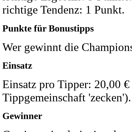
richtige Tendenz: 1 Punkt.
Punkte für Bonustipps
Wer gewinnt die Champion
Einsatz
Einsatz pro Tipper: 20,00 € 
Tippgemeinschaft 'zecken').
Gewinner