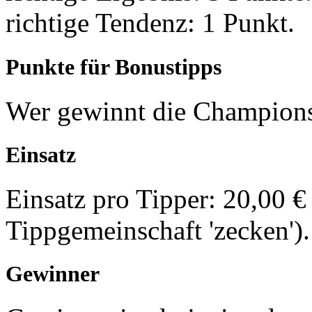
richtige Tendenz: 1 Punkt.
Punkte für Bonustipps
Wer gewinnt die Champion
Einsatz
Einsatz pro Tipper: 20,00 € 
Tippgemeinschaft 'zecken').
Gewinner