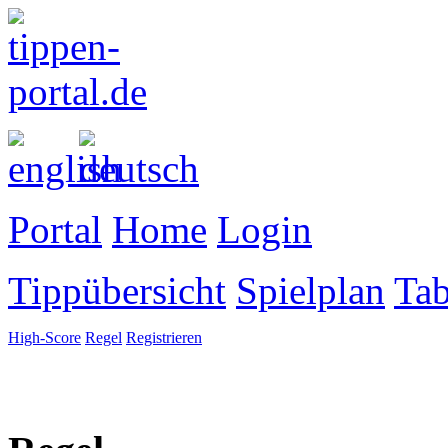
Portal
Home
Login
Tippübersicht
Spielplan
Tab
High-Score
Regel
Registrieren