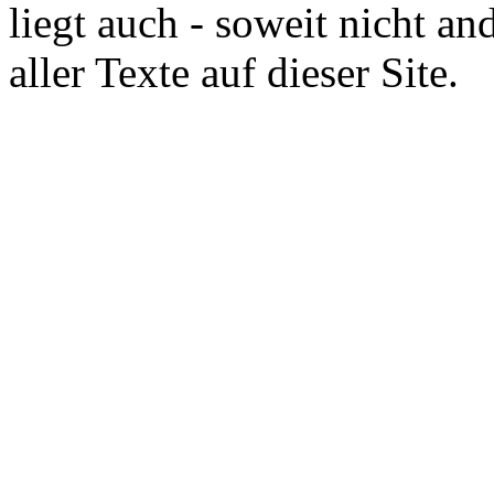
liegt auch - soweit nicht an
aller Texte auf dieser Site.