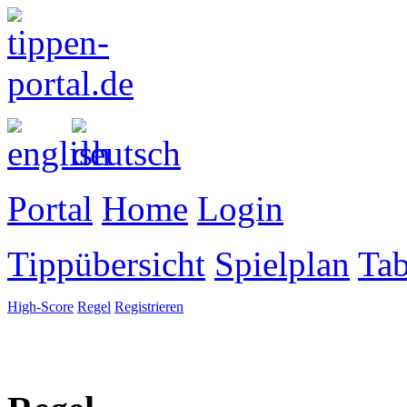
Portal
Home
Login
Tippübersicht
Spielplan
Tab
High-Score
Regel
Registrieren