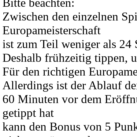
Bitte beachten:
Zwischen den einzelnen Spi
Europameisterschaft
ist zum Teil weniger als 24
Deshalb frühzeitig tippen,
Für den richtigen Europamei
Allerdings ist der Ablauf de
60 Minuten vor dem Eröffnu
getippt hat
kann den Bonus von 5 Punkt