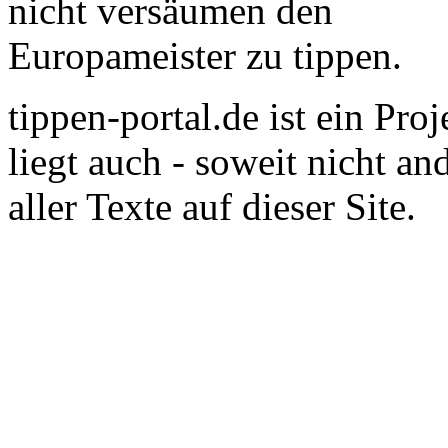
nicht versäumen den
Europameister zu tippen.
tippen-portal.de ist ein Pro
liegt auch - soweit nicht an
aller Texte auf dieser Site.