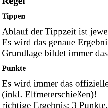
Regel
Tippen
Ablauf der Tippzeit ist jew
Es wird das genaue Ergebnis
Grundlage bildet immer das 
Punkte
Es wird immer das offiziel
(inkl. Elfmeterschießen)!
richtige Ergebnis: 3 Punkte.