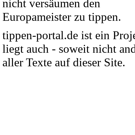
nicht versäumen den
Europameister zu tippen.
tippen-portal.de ist ein Pro
liegt auch - soweit nicht an
aller Texte auf dieser Site.