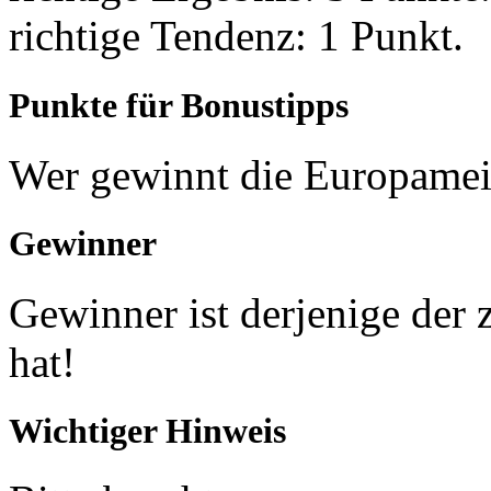
richtige Tendenz: 1 Punkt.
Punkte für Bonustipps
Wer gewinnt die Europameis
Gewinner
Gewinner ist derjenige der
hat!
Wichtiger Hinweis