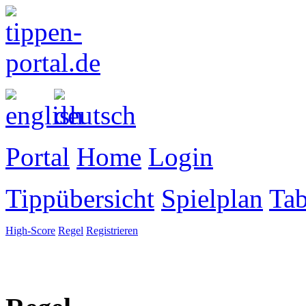
Portal
Home
Login
Tippübersicht
Spielplan
Tab
High-Score
Regel
Registrieren