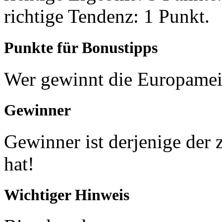
richtige Tendenz: 1 Punkt.
Punkte für Bonustipps
Wer gewinnt die Europameis
Gewinner
Gewinner ist derjenige der
hat!
Wichtiger Hinweis