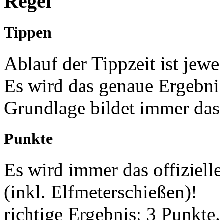
Regel
Tippen
Ablauf der Tippzeit ist jew
Es wird das genaue Ergebnis
Grundlage bildet immer das 
Punkte
Es wird immer das offiziel
(inkl. Elfmeterschießen)!
richtige Ergebnis: 3 Punkte.