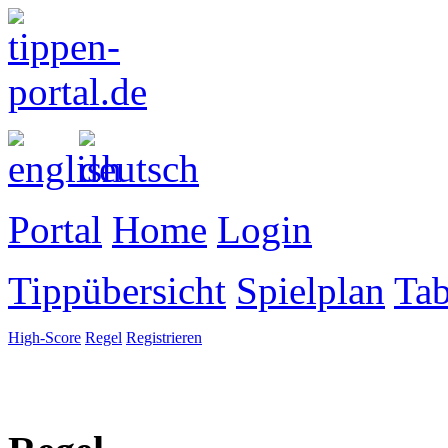
Portal
Home
Login
Tippübersicht
Spielplan
Tab
High-Score
Regel
Registrieren