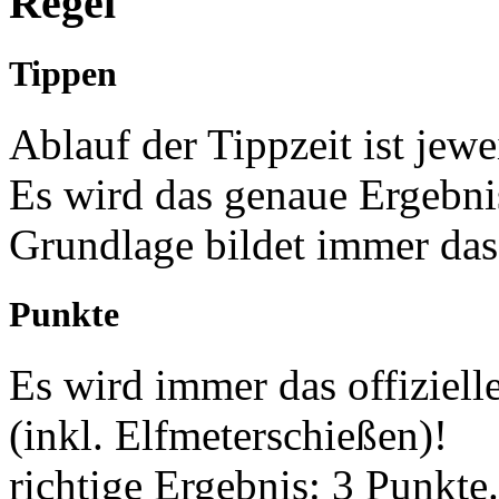
Regel
Tippen
Ablauf der Tippzeit ist jew
Es wird das genaue Ergebnis
Grundlage bildet immer das 
Punkte
Es wird immer das offiziel
(inkl. Elfmeterschießen)!
richtige Ergebnis: 3 Punkte.