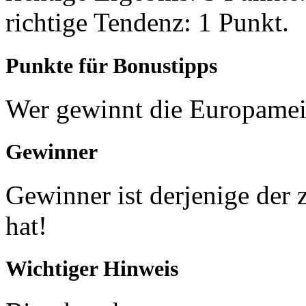
richtige Tendenz: 1 Punkt.
Punkte für Bonustipps
Wer gewinnt die Europameis
Gewinner
Gewinner ist derjenige der
hat!
Wichtiger Hinweis