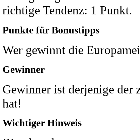
richtige Tendenz: 1 Punkt.
Punkte für Bonustipps
Wer gewinnt die Europameis
Gewinner
Gewinner ist derjenige der
hat!
Wichtiger Hinweis