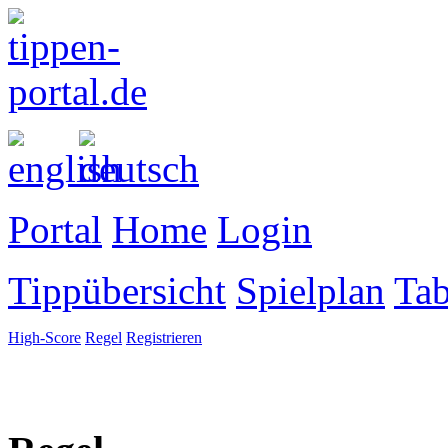
Portal
Home
Login
Tippübersicht
Spielplan
Tab
High-Score
Regel
Registrieren