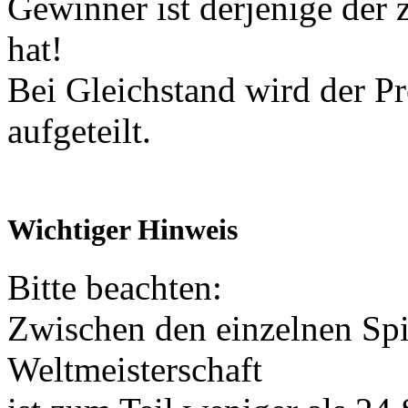
Gewinner ist derjenige der
hat!
Bei Gleichstand wird der P
aufgeteilt.
Wichtiger Hinweis
Bitte beachten:
Zwischen den einzelnen Spi
Weltmeisterschaft