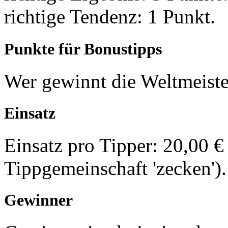
richtige Tendenz: 1 Punkt.
Punkte für Bonustipps
Wer gewinnt die Weltmeiste
Einsatz
Einsatz pro Tipper: 20,00 € 
Tippgemeinschaft 'zecken').
Gewinner