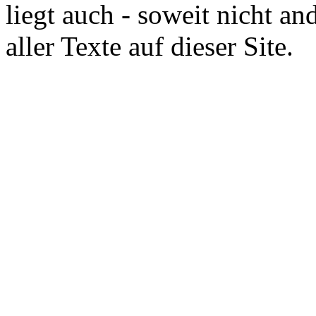
liegt auch - soweit nicht an
aller Texte auf dieser Site.