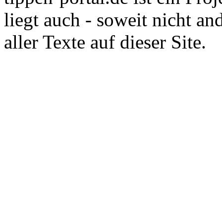
liegt auch - soweit nicht an
aller Texte auf dieser Site.