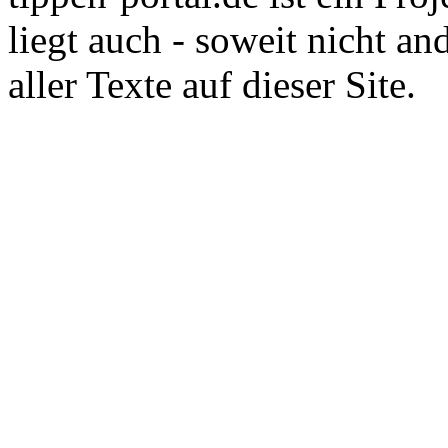
liegt auch - soweit nicht an
aller Texte auf dieser Site.