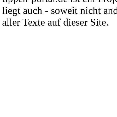
liegt auch - soweit nicht an
aller Texte auf dieser Site.