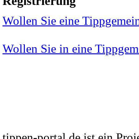
Registrierung
Wollen Sie eine Tippgemein
Wollen Sie in eine Tippgeme
tippen-portal.de ist ein Pro