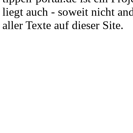
liegt auch - soweit nicht an
aller Texte auf dieser Site.