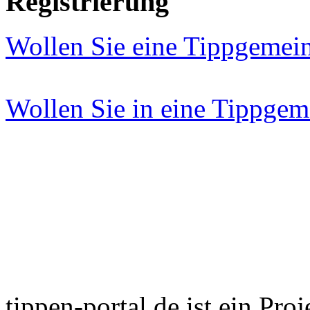
Registrierung
Wollen Sie eine Tippgemein
Wollen Sie in eine Tippgeme
tippen-portal.de ist ein Pro