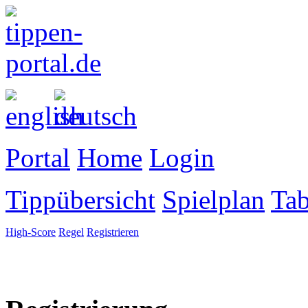
Portal
Home
Login
Tippübersicht
Spielplan
Tab
High-Score
Regel
Registrieren