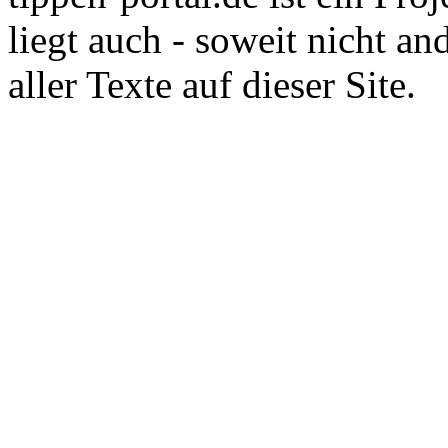
liegt auch - soweit nicht an
aller Texte auf dieser Site.