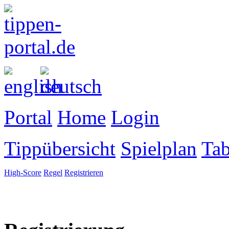
Portal
Home
Login
Tippübersicht
Spielplan
Tab
High-Score
Regel
Registrieren