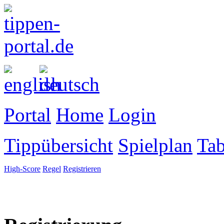
Portal
Home
Login
Tippübersicht
Spielplan
Tab
High-Score
Regel
Registrieren