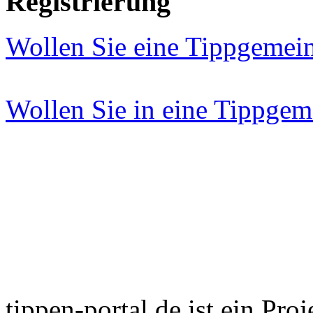
Registrierung
Wollen Sie eine Tippgemein
Wollen Sie in eine Tippgeme
tippen-portal.de ist ein Pro