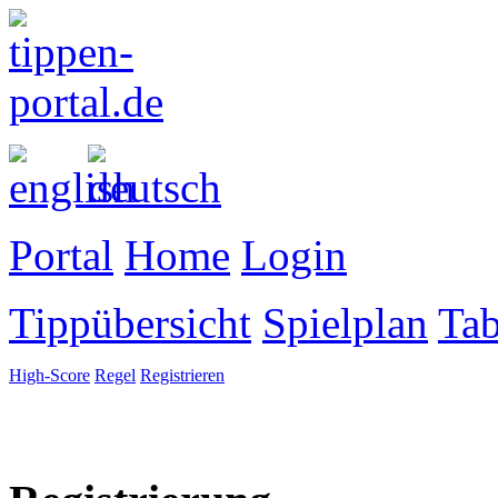
Portal
Home
Login
Tippübersicht
Spielplan
Tab
High-Score
Regel
Registrieren