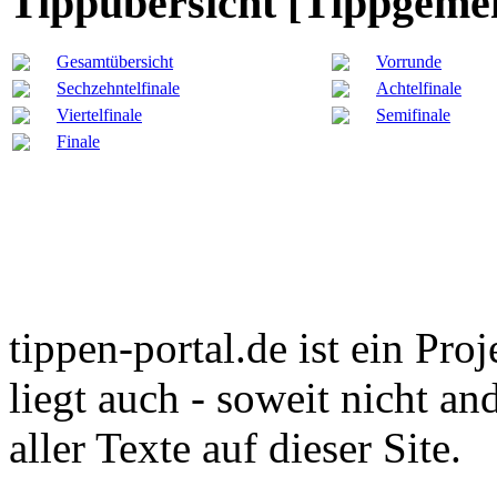
Tippübersicht [Tippgem
Gesamtübersicht
Vorrunde
Sechzehntelfinale
Achtelfinale
Viertelfinale
Semifinale
Finale
tippen-portal.de ist ein Pro
liegt auch - soweit nicht an
aller Texte auf dieser Site.