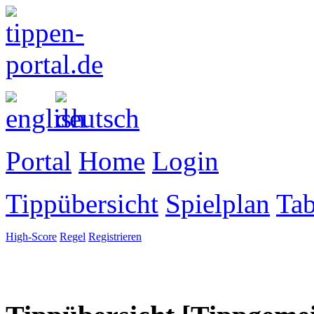
Portal
Home
Login
Tippübersicht
Spielplan
Tab
High-Score
Regel
Registrieren