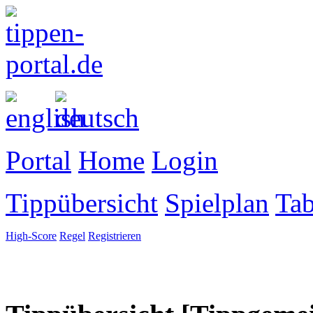
Portal
Home
Login
Tippübersicht
Spielplan
Tab
High-Score
Regel
Registrieren