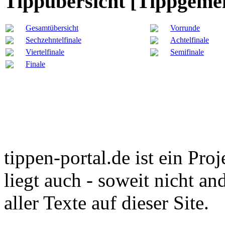
Tippübersicht [Tippgem
Gesamtübersicht
Vorrunde
Sechzehntelfinale
Achtelfinale
Viertelfinale
Semifinale
Finale
tippen-portal.de ist ein Pro
liegt auch - soweit nicht an
aller Texte auf dieser Site.