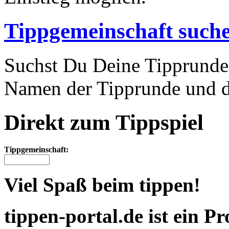
Tippgemeinschaft such
Suchst Du Deine Tipprunde
Namen der Tipprunde und d
Direkt zum Tippspiel
Tippgemeinschaft:
Viel Spaß beim tippen!
tippen-portal.de ist ein Pr