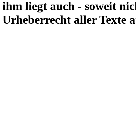
ihm liegt auch - soweit ni
Urheberrecht aller Texte au