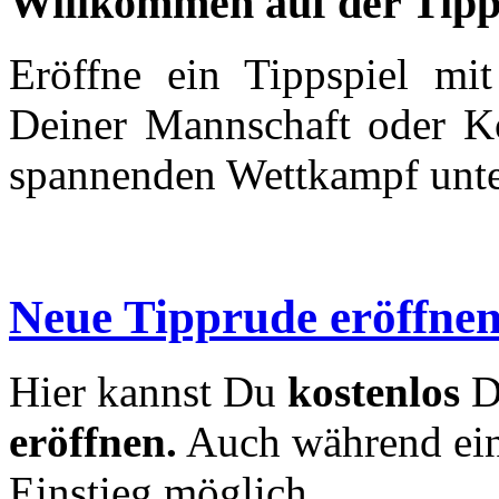
Willkommen auf der Tipp
Eröffne ein Tippspiel mi
Deiner Mannschaft oder Ko
spannenden Wettkampf unte
Neue Tipprude eröffne
Hier kannst Du
kostenlos
D
eröffnen.
Auch während eine
Einstieg möglich.