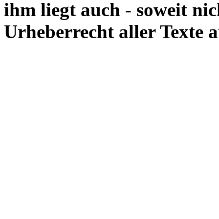
ihm liegt auch - soweit ni
Urheberrecht aller Texte au