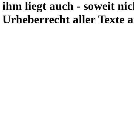
ihm liegt auch - soweit ni
Urheberrecht aller Texte au