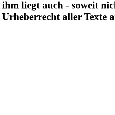
ihm liegt auch - soweit ni
Urheberrecht aller Texte au