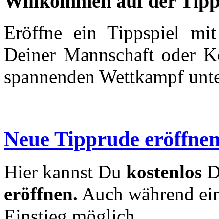
Willkommen auf der Tipp
Eröffne ein Tippspiel mi
Deiner Mannschaft oder Ko
spannenden Wettkampf unte
Neue Tipprude eröffne
Hier kannst Du
kostenlos
D
eröffnen.
Auch während eine
Einstieg möglich.