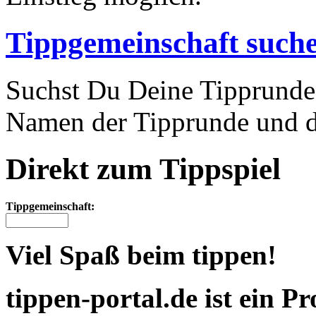
Tippgemeinschaft such
Suchst Du Deine Tipprunde
Namen der Tipprunde und d
Direkt zum Tippspiel
Tippgemeinschaft:
Viel Spaß beim tippen!
tippen-portal.de ist ein Pr